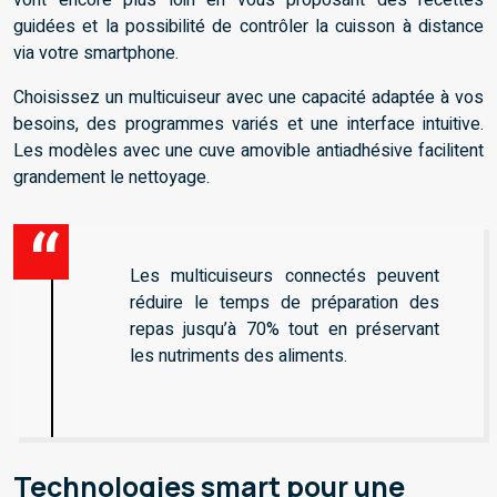
vont encore plus loin en vous proposant des recettes
guidées et la possibilité de contrôler la cuisson à distance
via votre smartphone.
Choisissez un multicuiseur avec une capacité adaptée à vos
besoins, des programmes variés et une interface intuitive.
Les modèles avec une cuve amovible antiadhésive facilitent
grandement le nettoyage.
Les multicuiseurs connectés peuvent
réduire le temps de préparation des
repas jusqu’à 70% tout en préservant
les nutriments des aliments.
Technologies smart pour une