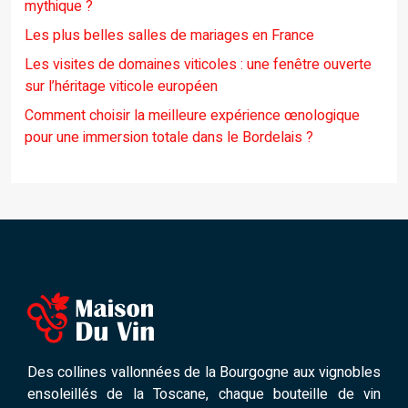
mythique ?
Les plus belles salles de mariages en France
Les visites de domaines viticoles : une fenêtre ouverte
sur l’héritage viticole européen
Comment choisir la meilleure expérience œnologique
pour une immersion totale dans le Bordelais ?
Des collines vallonnées de la Bourgogne aux vignobles
ensoleillés de la Toscane, chaque bouteille de vin