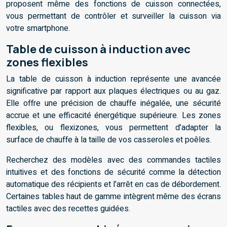
proposent même des fonctions de cuisson connectées,
vous permettant de contrôler et surveiller la cuisson via
votre smartphone.
Table de cuisson à induction avec
zones flexibles
La table de cuisson à induction représente une avancée
significative par rapport aux plaques électriques ou au gaz.
Elle offre une précision de chauffe inégalée, une sécurité
accrue et une efficacité énergétique supérieure. Les zones
flexibles, ou flexizones, vous permettent d’adapter la
surface de chauffe à la taille de vos casseroles et poêles.
Recherchez des modèles avec des commandes tactiles
intuitives et des fonctions de sécurité comme la détection
automatique des récipients et l’arrêt en cas de débordement.
Certaines tables haut de gamme intègrent même des écrans
tactiles avec des recettes guidées.