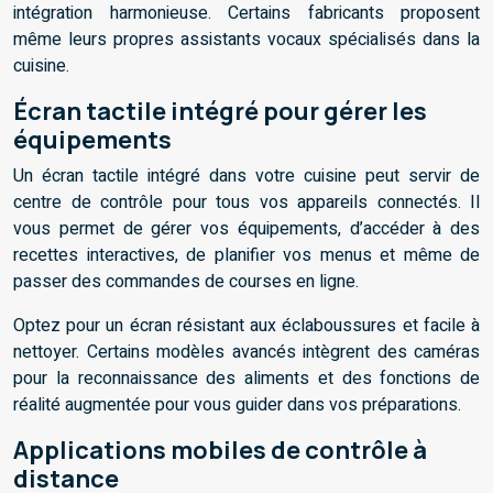
intégration harmonieuse. Certains fabricants proposent
même leurs propres assistants vocaux spécialisés dans la
cuisine.
Écran tactile intégré pour gérer les
équipements
Un écran tactile intégré dans votre cuisine peut servir de
centre de contrôle pour tous vos appareils connectés. Il
vous permet de gérer vos équipements, d’accéder à des
recettes interactives, de planifier vos menus et même de
passer des commandes de courses en ligne.
Optez pour un écran résistant aux éclaboussures et facile à
nettoyer. Certains modèles avancés intègrent des caméras
pour la reconnaissance des aliments et des fonctions de
réalité augmentée pour vous guider dans vos préparations.
Applications mobiles de contrôle à
distance