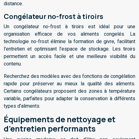
distance.
Congélateur no-frost à tiroirs
Un congélateur no-frost à tiroirs est idéal pour une
organisation efficace de vos aliments congelés. La
technologie no-frost élimine la formation de givre, facilitant
l’entretien et optimisant l’espace de stockage. Les tiroirs
permettent un accès facile et une meilleure visibilité du
contenu.
Recherchez des modèles avec des fonctions de congélation
rapide pour préserver au mieux la qualité des aliments.
Certains congélateurs proposent des zones à température
variable, parfaites pour adapter la conservation à différents
types d’aliments.
Équipements de nettoyage et
d’entretien performants