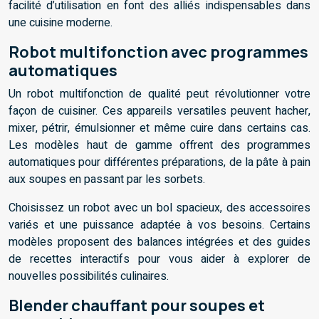
facilité d’utilisation en font des alliés indispensables dans
une cuisine moderne.
Robot multifonction avec programmes
automatiques
Un robot multifonction de qualité peut révolutionner votre
façon de cuisiner. Ces appareils versatiles peuvent hacher,
mixer, pétrir, émulsionner et même cuire dans certains cas.
Les modèles haut de gamme offrent des programmes
automatiques pour différentes préparations, de la pâte à pain
aux soupes en passant par les sorbets.
Choisissez un robot avec un bol spacieux, des accessoires
variés et une puissance adaptée à vos besoins. Certains
modèles proposent des balances intégrées et des guides
de recettes interactifs pour vous aider à explorer de
nouvelles possibilités culinaires.
Blender chauffant pour soupes et