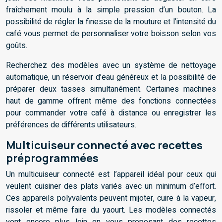
fraîchement moulu à la simple pression d’un bouton. La
possibilité de régler la finesse de la mouture et l’intensité du
café vous permet de personnaliser votre boisson selon vos
goûts.
Recherchez des modèles avec un système de nettoyage
automatique, un réservoir d’eau généreux et la possibilité de
préparer deux tasses simultanément. Certaines machines
haut de gamme offrent même des fonctions connectées
pour commander votre café à distance ou enregistrer les
préférences de différents utilisateurs.
Multicuiseur connecté avec recettes
préprogrammées
Un multicuiseur connecté est l’appareil idéal pour ceux qui
veulent cuisiner des plats variés avec un minimum d’effort.
Ces appareils polyvalents peuvent mijoter, cuire à la vapeur,
rissoler et même faire du yaourt. Les modèles connectés