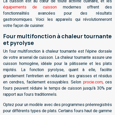
La cuisson est au cœur de toute activité culinaire, et les
équipements de cuisson
modernes offrent des
fonctionnalités avancées pour des résultats
gastronomiques. Voici les appareils qui révolutionneront
votre façon de cuisiner.
Four multifonction à chaleur tournante
et pyrolyse
Un four multifonction à chaleur tournante est l’épine dorsale
de votre arsenal de cuisson. La chaleur tournante assure une
cuisson homogène, idéale pour la pâtisserie et les plats
mijotés. La fonction pyrolyse, quant à elle, facilite
grandement l’entretien en réduisant les graisses et résidus
en cendres, facilement essuyables. Selon
procie.com
, ces
fours peuvent réduire le temps de cuisson jusqu’à 30% par
rapport aux fours traditionnels.
Optez pour un modèle avec des programmes préenregistrés
pour différents types de plats. Certains fours haut de gamme