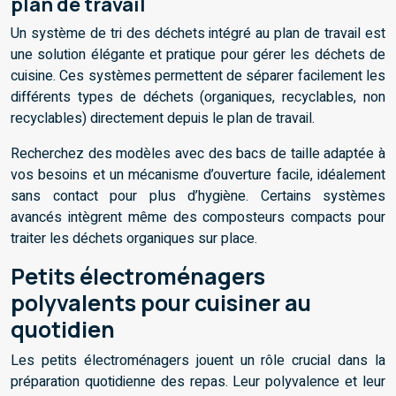
plan de travail
Un système de tri des déchets intégré au plan de travail est
une solution élégante et pratique pour gérer les déchets de
cuisine. Ces systèmes permettent de séparer facilement les
différents types de déchets (organiques, recyclables, non
recyclables) directement depuis le plan de travail.
Recherchez des modèles avec des bacs de taille adaptée à
vos besoins et un mécanisme d’ouverture facile, idéalement
sans contact pour plus d’hygiène. Certains systèmes
avancés intègrent même des composteurs compacts pour
traiter les déchets organiques sur place.
Petits électroménagers
polyvalents pour cuisiner au
quotidien
Les petits électroménagers jouent un rôle crucial dans la
préparation quotidienne des repas. Leur polyvalence et leur