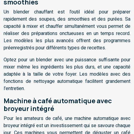
smoothies
Un blender chauffant est l’outil idéal pour préparer
rapidement des soupes, des smoothies et des purées. Sa
capacité à mixer et chauffer simultanément vous permet de
réaliser des préparations onctueuses en un temps record.
Les modèles les plus avancés offrent des programmes
préenregistrés pour différents types de recettes.
Optez pour un blender avec une puissance suffisante pour
mixer même les ingrédients les plus durs, et une capacité
adaptée à la taille de votre foyer. Les modèles avec des
fonctions de nettoyage automatique facilitent grandement
l’entretien.
Machine à café automatique avec
broyeur intégré
Pour les amateurs de café, une machine automatique avec
broyeur intégré est un investissement qui se savoure chaque
jour. Ces machines vous permettent de déguster un café