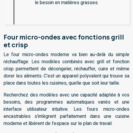
le besoin en matières grasses.
Four micro-ondes avec fonctions grill
et crisp
Le four micro-ondes moderne va bien au-delà du simple
réchauffage. Les modèles combinés avec grill et fonction
crisp permettent de décongeler, réchauffer, cuire et même
dorer les aliments. C’est un appareil polyvalent qui trouve sa
place dans toutes les cuisines, quelle que soit leur taille.
Recherchez des modèles avec une capacité adaptée à vos
besoins, des programmes automatiques variés et une
interface utilisateur intuitive. Les fours micro-ondes
encastrables s’intègrent parfaitement dans une cuisine
moderne et libèrent de l’espace sur le plan de travail.