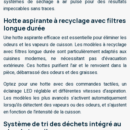
systèmes de séchage à air pulsé pour des résultats
impeccables sans traces.
Hotte aspirante à recyclage avec filtres
longue durée
Une hotte aspirante efficace est essentielle pour éliminer les
odeurs et les vapeurs de cuisson. Les modèles à recyclage
avec filtres longue durée sont particulièrement adaptés aux
cuisines modernes, ne nécessitant pas d’évacuation
extérieure. Ces hottes purifient l’air et le renvoient dans la
pièce, débarrassé des odeurs et des graisses.
Optez pour une hotte avec des commandes tactiles, un
éclairage LED réglable et différentes vitesses d’aspiration.
Les modèles les plus avancés s’activent automatiquement
lorsqu’ils détectent des vapeurs ou des odeurs, et s’ajustent
en fonction de l’intensité de la cuisson.
Système de tri des déchets intégré au