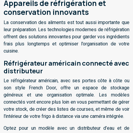
Appareils de réfrigération et
conservation innovants
La conservation des aliments est tout aussi importante que
leur préparation. Les technologies modernes de réfrigération
offrent des solutions innovantes pour garder vos ingrédients
frais plus longtemps et optimiser l’organisation de votre
cuisine.
Réfrigérateur américain connecté avec
distributeur
Le réfrigérateur américain, avec ses portes côte à côte ou
son style French Door, offre un espace de stockage
généreux et une organisation optimale. Les modèles
connectés vont encore plus loin en vous permettant de gérer
votre stock, de créer des listes de courses, et même de voir
l’intérieur de votre frigo à distance via une caméra intégrée.
Optez pour un modèle avec un distributeur d’eau et de