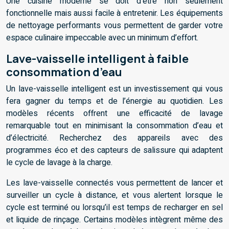
Une cuisine moderne se doit d’être non seulement
fonctionnelle mais aussi facile à entretenir. Les équipements
de nettoyage performants vous permettent de garder votre
espace culinaire impeccable avec un minimum d’effort.
Lave-vaisselle intelligent à faible
consommation d’eau
Un lave-vaisselle intelligent est un investissement qui vous
fera gagner du temps et de l’énergie au quotidien. Les
modèles récents offrent une efficacité de lavage
remarquable tout en minimisant la consommation d’eau et
d’électricité. Recherchez des appareils avec des
programmes éco et des capteurs de salissure qui adaptent
le cycle de lavage à la charge.
Les lave-vaisselle connectés vous permettent de lancer et
surveiller un cycle à distance, et vous alertent lorsque le
cycle est terminé ou lorsqu’il est temps de recharger en sel
et liquide de rinçage. Certains modèles intègrent même des