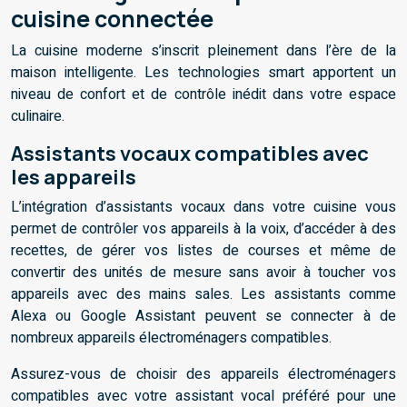
cuisine connectée
La cuisine moderne s’inscrit pleinement dans l’ère de la
maison intelligente. Les technologies smart apportent un
niveau de confort et de contrôle inédit dans votre espace
culinaire.
Assistants vocaux compatibles avec
les appareils
L’intégration d’assistants vocaux dans votre cuisine vous
permet de contrôler vos appareils à la voix, d’accéder à des
recettes, de gérer vos listes de courses et même de
convertir des unités de mesure sans avoir à toucher vos
appareils avec des mains sales. Les assistants comme
Alexa ou Google Assistant peuvent se connecter à de
nombreux appareils électroménagers compatibles.
Assurez-vous de choisir des appareils électroménagers
compatibles avec votre assistant vocal préféré pour une