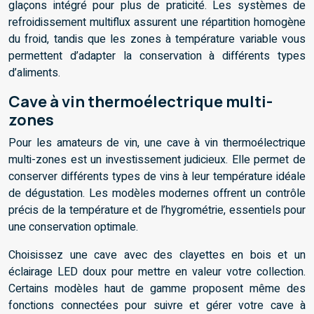
glaçons intégré pour plus de praticité. Les systèmes de
refroidissement multiflux assurent une répartition homogène
du froid, tandis que les zones à température variable vous
permettent d’adapter la conservation à différents types
d’aliments.
Cave à vin thermoélectrique multi-
zones
Pour les amateurs de vin, une cave à vin thermoélectrique
multi-zones est un investissement judicieux. Elle permet de
conserver différents types de vins à leur température idéale
de dégustation. Les modèles modernes offrent un contrôle
précis de la température et de l’hygrométrie, essentiels pour
une conservation optimale.
Choisissez une cave avec des clayettes en bois et un
éclairage LED doux pour mettre en valeur votre collection.
Certains modèles haut de gamme proposent même des
fonctions connectées pour suivre et gérer votre cave à