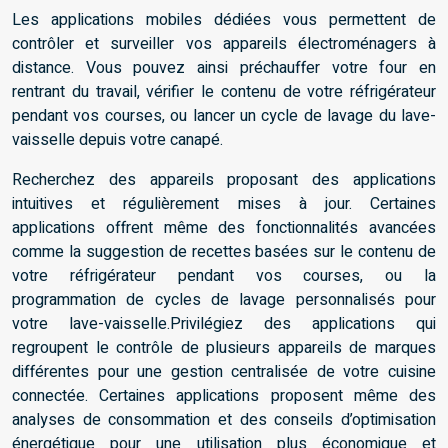
Les applications mobiles dédiées vous permettent de
contrôler et surveiller vos appareils électroménagers à
distance. Vous pouvez ainsi préchauffer votre four en
rentrant du travail, vérifier le contenu de votre réfrigérateur
pendant vos courses, ou lancer un cycle de lavage du lave-
vaisselle depuis votre canapé.
Recherchez des appareils proposant des applications
intuitives et régulièrement mises à jour. Certaines
applications offrent même des fonctionnalités avancées
comme la suggestion de recettes basées sur le contenu de
votre réfrigérateur pendant vos courses, ou la
programmation de cycles de lavage personnalisés pour
votre lave-vaisselle.Privilégiez des applications qui
regroupent le contrôle de plusieurs appareils de marques
différentes pour une gestion centralisée de votre cuisine
connectée. Certaines applications proposent même des
analyses de consommation et des conseils d’optimisation
énergétique pour une utilisation plus économique et