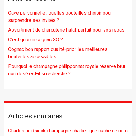
Cave personnelle : quelles bouteilles choisir pour
surprendre ses invités ?
Assortiment de charcuterie halal, parfait pour vos repas
C’est quoi un cognac XO ?
Cognac bon rapport qualité-prix : les meilleures
bouteilles accessibles
Pourquoi le champagne philipponnat royale réserve brut
non dosé est-il si recherché ?
Articles similaires
Charles heidsieck champagne charlie : que cache ce nom