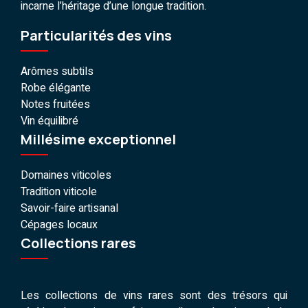
incarne l’héritage d’une longue tradition.
Particularités des vins
Arômes subtils
Robe élégante
Notes fruitées
Vin équilibré
Millésime exceptionnel
Domaines viticoles
Tradition viticole
Savoir-faire artisanal
Cépages locaux
Collections rares
Les collections de vins rares sont des trésors qui