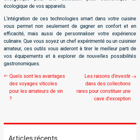
écologique de vos appareils.
L’intégration de ces technologies smart dans votre cuisine
vous permet non seulement de gagner en confort et en
efficacité, mais aussi de personnaliser votre expérience
culinaire. Que vous soyez un chef expérimenté ou un cuisinier
amateur, ces outils vous aideront à tirer le meilleur parti de
vos équipements et à explorer de nouvelles possibilités
gastronomiques.
Quels sont les avantages
Les raisons d’investir
des voyages viticoles
dans des collections
pour les amateurs de vin
rares pour constituer une
?
cave d’exception
Articles récents