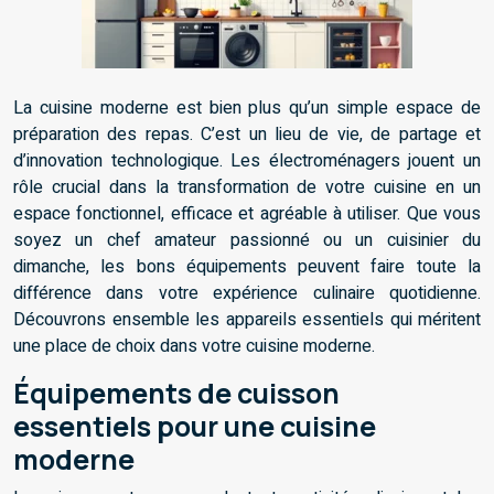
La cuisine moderne est bien plus qu’un simple espace de
préparation des repas. C’est un lieu de vie, de partage et
d’innovation technologique. Les électroménagers jouent un
rôle crucial dans la transformation de votre cuisine en un
espace fonctionnel, efficace et agréable à utiliser. Que vous
soyez un chef amateur passionné ou un cuisinier du
dimanche, les bons équipements peuvent faire toute la
différence dans votre expérience culinaire quotidienne.
Découvrons ensemble les appareils essentiels qui méritent
une place de choix dans votre cuisine moderne.
Équipements de cuisson
essentiels pour une cuisine
moderne