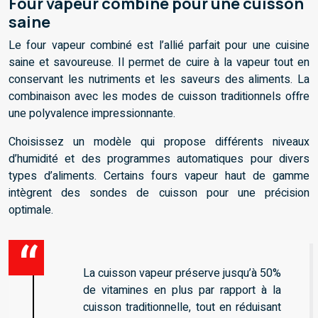
Four vapeur combiné pour une cuisson
saine
Le four vapeur combiné est l’allié parfait pour une cuisine
saine et savoureuse. Il permet de cuire à la vapeur tout en
conservant les nutriments et les saveurs des aliments. La
combinaison avec les modes de cuisson traditionnels offre
une polyvalence impressionnante.
Choisissez un modèle qui propose différents niveaux
d’humidité et des programmes automatiques pour divers
types d’aliments. Certains fours vapeur haut de gamme
intègrent des sondes de cuisson pour une précision
optimale.
La cuisson vapeur préserve jusqu’à 50%
de vitamines en plus par rapport à la
cuisson traditionnelle, tout en réduisant