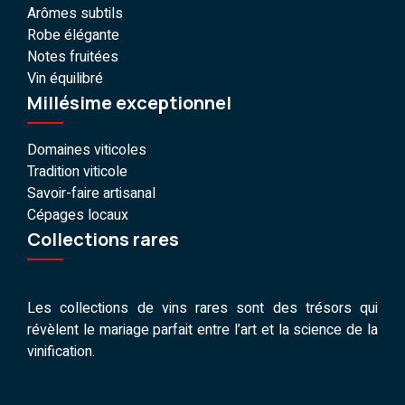
Arômes subtils
Robe élégante
Notes fruitées
Vin équilibré
Millésime exceptionnel
Domaines viticoles
Tradition viticole
Savoir-faire artisanal
Cépages locaux
Collections rares
Les collections de vins rares sont des trésors qui
révèlent le mariage parfait entre l’art et la science de la
vinification.