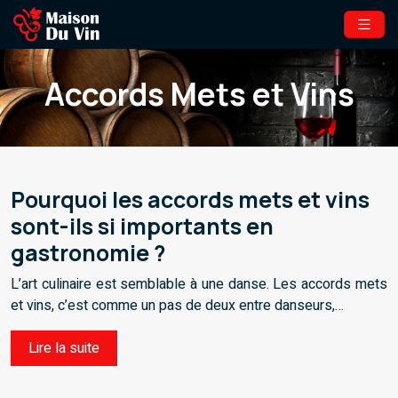
Accords Mets et Vins
Pourquoi les accords mets et vins
sont-ils si importants en
gastronomie ?
L’art culinaire est semblable à une danse. Les accords mets
et vins, c’est comme un pas de deux entre danseurs,…
Lire la suite