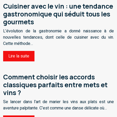
Cuisiner avec le vin : une tendance
gastronomique qui séduit tous les
gourmets
L’évolution de la gastronomie a donné naissance à de
nouvelles tendances, dont celle de cuisiner avec du vin.
Cette méthode…
Lire la suite
Comment choisir les accords
classiques parfaits entre mets et
vins ?
Se lancer dans l’art de marier les vins aux plats est une
aventure palpitante. C’est comme une danse délicate où…