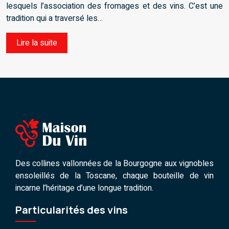
lesquels l’association des fromages et des vins. C’est une
tradition qui a traversé les…
Lire la suite
Des collines vallonnées de la Bourgogne aux vignobles
ensoleillés de la Toscane, chaque bouteille de vin
incarne l’héritage d’une longue tradition.
Particularités des vins