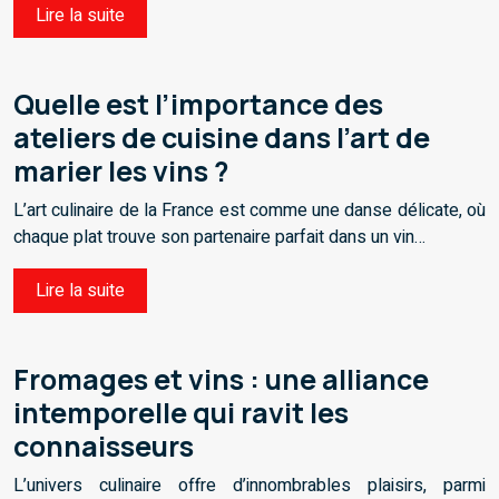
Lire la suite
Quelle est l’importance des
ateliers de cuisine dans l’art de
marier les vins ?
L’art culinaire de la France est comme une danse délicate, où
chaque plat trouve son partenaire parfait dans un vin…
Lire la suite
Fromages et vins : une alliance
intemporelle qui ravit les
connaisseurs
L’univers culinaire offre d’innombrables plaisirs, parmi