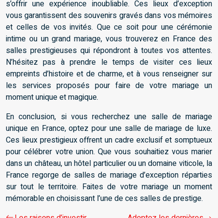
s’offrir une expérience inoubliable. Ces lieux d’exception
vous garantissent des souvenirs gravés dans vos mémoires
et celles de vos invités. Que ce soit pour une cérémonie
intime ou un grand mariage, vous trouverez en France des
salles prestigieuses qui répondront à toutes vos attentes.
N’hésitez pas à prendre le temps de visiter ces lieux
empreints d’histoire et de charme, et à vous renseigner sur
les services proposés pour faire de votre mariage un
moment unique et magique.
En conclusion, si vous recherchez une salle de mariage
unique en France, optez pour une salle de mariage de luxe.
Ces lieux prestigieux offrent un cadre exclusif et somptueux
pour célébrer votre union. Que vous souhaitiez vous marier
dans un château, un hôtel particulier ou un domaine viticole, la
France regorge de salles de mariage d’exception réparties
sur tout le territoire. Faites de votre mariage un moment
mémorable en choisissant l’une de ces salles de prestige.