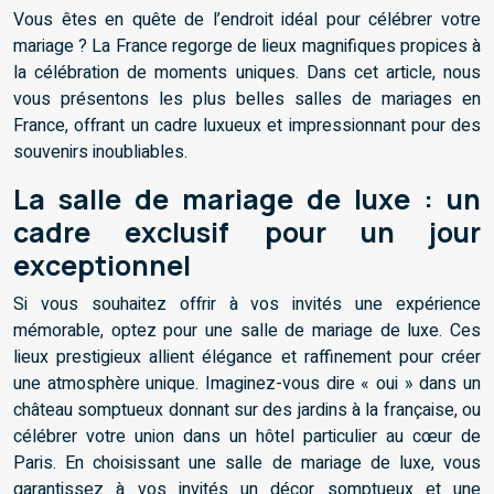
Vous êtes en quête de l’endroit idéal pour célébrer votre
mariage ? La France regorge de lieux magnifiques propices à
la célébration de moments uniques. Dans cet article, nous
vous présentons les plus belles salles de mariages en
France, offrant un cadre luxueux et impressionnant pour des
souvenirs inoubliables.
La salle de mariage de luxe : un
cadre exclusif pour un jour
exceptionnel
Si vous souhaitez offrir à vos invités une expérience
mémorable, optez pour une salle de mariage de luxe. Ces
lieux prestigieux allient élégance et raffinement pour créer
une atmosphère unique. Imaginez-vous dire « oui » dans un
château somptueux donnant sur des jardins à la française, ou
célébrer votre union dans un hôtel particulier au cœur de
Paris. En choisissant une salle de mariage de luxe, vous
garantissez à vos invités un décor somptueux et une