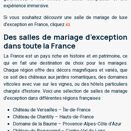
expérience immersive.
Si vous souhaitez découvrir une salle de mariage de luxe
d’exception en France, cliquez
ici
.
Des salles de mariage d’exception
dans toute la France
La France est un pays riche en histoire et en patrimoine, ce
qui en fait une destination de choix pour les mariages.
Chaque région offre des décors magnifiques et variés, que
ce soit des châteaux aux jardins romantiques, des domaines
viticoles avec vue sur les vignes, ou des hôtels particuliers
chargés d’histoire. Voici une sélection de salles de mariage
d’exception dans différentes régions françaises :
Château de Versailles – Île-de-France
Château de Chantilly – Hauts-de-France
Domaine de la Baume – Provence-Alpes-Côte d’Azur