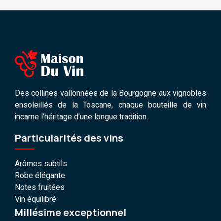
Des collines vallonnées de la Bourgogne aux vignobles
ensoleillés de la Toscane, chaque bouteille de vin
incarne l’héritage d’une longue tradition.
Particularités des vins
Arômes subtils
Robe élégante
Notes fruitées
Vin équilibré
Millésime exceptionnel