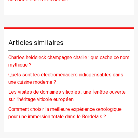
Articles similaires
Charles heidsieck champagne charlie : que cache ce nom
mythique ?
Quels sont les électroménagers indispensables dans
une cuisine moderne ?
Les visites de domaines viticoles : une fenêtre ouverte
sur l’héritage viticole européen
Comment choisir la meilleure expérience œnologique
pour une immersion totale dans le Bordelais ?