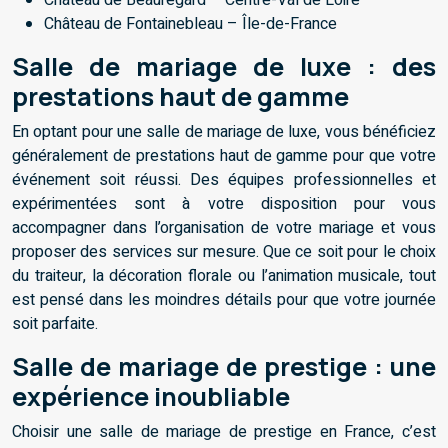
Château de Beauregard – Centre-Val de Loire
Château de Fontainebleau – Île-de-France
Salle de mariage de luxe : des
prestations haut de gamme
En optant pour une salle de mariage de luxe, vous bénéficiez
généralement de prestations haut de gamme pour que votre
événement soit réussi. Des équipes professionnelles et
expérimentées sont à votre disposition pour vous
accompagner dans l’organisation de votre mariage et vous
proposer des services sur mesure. Que ce soit pour le choix
du traiteur, la décoration florale ou l’animation musicale, tout
est pensé dans les moindres détails pour que votre journée
soit parfaite.
Salle de mariage de prestige : une
expérience inoubliable
Choisir une salle de mariage de prestige en France, c’est