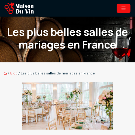
Les plus belles salles de
mariages en France
/
Blog
/ Les plus belles salles de mariages en France