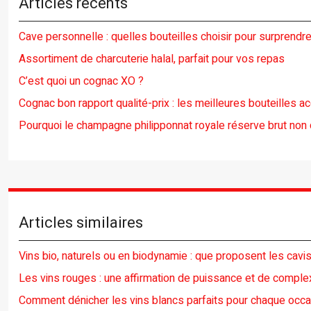
Articles récents
Cave personnelle : quelles bouteilles choisir pour surprendre
Assortiment de charcuterie halal, parfait pour vos repas
C’est quoi un cognac XO ?
Cognac bon rapport qualité-prix : les meilleures bouteilles a
Pourquoi le champagne philipponnat royale réserve brut non d
Articles similaires
Vins bio, naturels ou en biodynamie : que proposent les cavis
Les vins rouges : une affirmation de puissance et de complex
Comment dénicher les vins blancs parfaits pour chaque occa