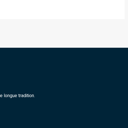
 longue tradition.