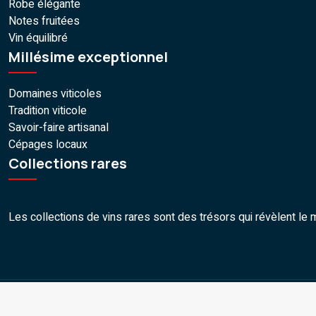
Robe élégante
Notes fruitées
Vin équilibré
Millésime exceptionnel
Domaines viticoles
Tradition viticole
Savoir-faire artisanal
Cépages locaux
Collections rares
Les collections de vins rares sont des trésors qui révèlent le mar