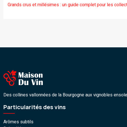
Grands crus et millésimes : un guide complet pour les collec
Des collines vallonnées de la Bourgogne aux vignobles ensoleill
Particularités des vins
Arômes subtils